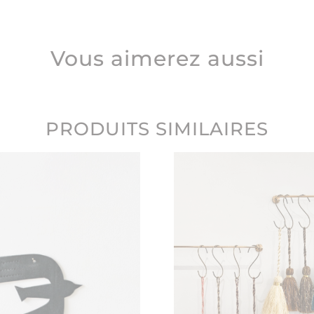
Vous aimerez aussi
PRODUITS SIMILAIRES