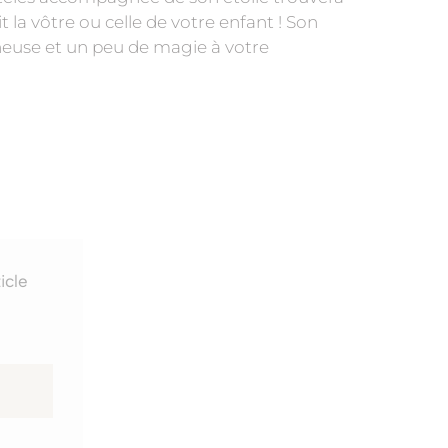
 la vôtre ou celle de votre enfant ! Son
neuse et un peu de magie à votre
icle