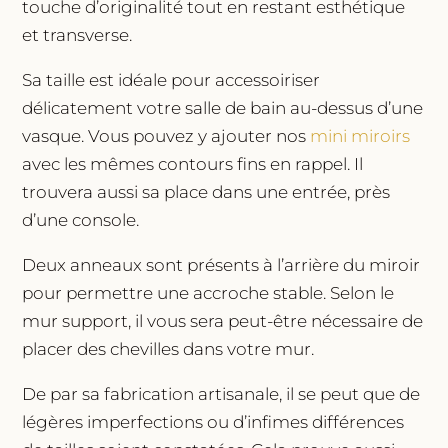
touche d’originalité tout en restant esthétique
et transverse.
Sa taille est idéale pour accessoiriser
délicatement votre salle de bain au-dessus d’une
vasque. Vous pouvez y ajouter nos
mini miroirs
avec les mêmes contours fins en rappel. Il
trouvera aussi sa place dans une entrée, près
d’une console.
Deux anneaux sont présents à l’arrière du miroir
pour permettre une accroche stable. Selon le
mur support, il vous sera peut-être nécessaire de
placer des chevilles dans votre mur.
De par sa fabrication artisanale, il se peut que de
légères imperfections ou d’infimes différences