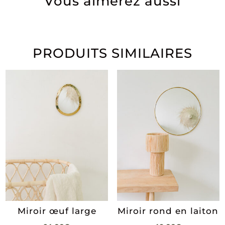
Vous aimerez aussi
PRODUITS SIMILAIRES
Miroir œuf large
Miroir rond en laiton