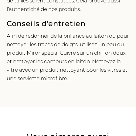
de tailles soient constatées. Cela prouve aussi
l’authenticité de nos produits.
Conseils d’entretien
Afin de redonner de la brillance au laiton ou pour
nettoyer les traces de doigts, utilisez un peu du
produit Miror spécial Cuivre sur un chiffon doux
et nettoyer les contours en laiton. Nettoyez la
vitre avec un produit nettoyant pour les vitres et
une serviette microfibre.