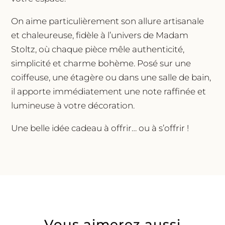
On aime particulièrement son allure artisanale
et chaleureuse, fidèle à l’univers de Madam
Stoltz, où chaque pièce mêle authenticité,
simplicité et charme bohème. Posé sur une
coiffeuse, une étagère ou dans une salle de bain,
il apporte immédiatement une note raffinée et
lumineuse à votre décoration.
Une belle idée cadeau à offrir… ou à s’offrir !
Vous aimerez aussi