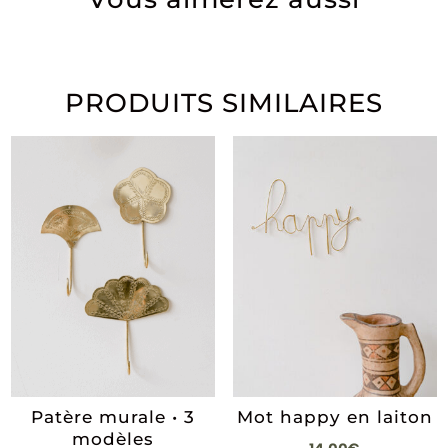
PRODUITS SIMILAIRES
Patère murale • 3
Mot happy en laiton
modèles