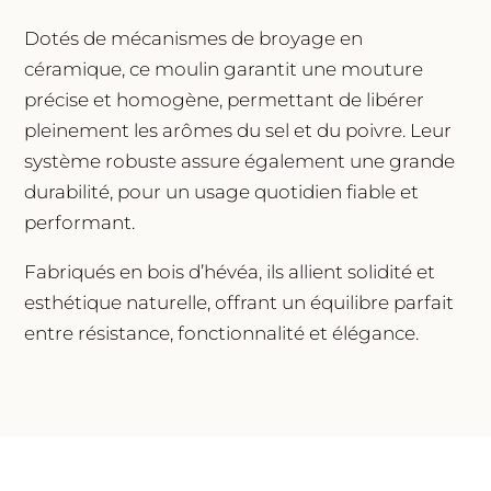
Dotés de mécanismes de broyage en
céramique, ce moulin garantit une mouture
précise et homogène, permettant de libérer
pleinement les arômes du sel et du poivre. Leur
système robuste assure également une grande
durabilité, pour un usage quotidien fiable et
performant.
Fabriqués en bois d’hévéa, ils allient solidité et
esthétique naturelle, offrant un équilibre parfait
entre résistance, fonctionnalité et élégance.