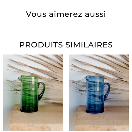
Vous aimerez aussi
PRODUITS SIMILAIRES