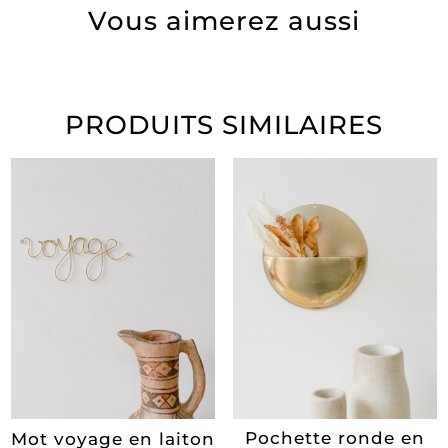
Vous aimerez aussi
PRODUITS SIMILAIRES
Pochette ronde en
Mot voyage en laiton