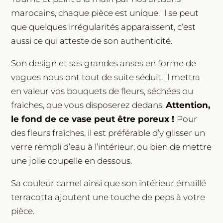
marocains, chaque pièce est unique. Il se peut
que quelques irrégularités apparaissent, c’est
aussi ce qui atteste de son authenticité.
Son design et ses grandes anses en forme de
vagues nous ont tout de suite séduit. Il mettra
en valeur vos bouquets de fleurs, séchées ou
fraiches, que vous disposerez dedans.
Attention,
le fond de ce vase peut être poreux !
Pour
des fleurs fraîches, il est préférable d’y glisser un
verre rempli d’eau à l’intérieur, ou bien de mettre
une jolie coupelle en dessous.
Sa couleur camel ainsi que son intérieur émaillé
terracotta ajoutent une touche de peps à votre
pièce.