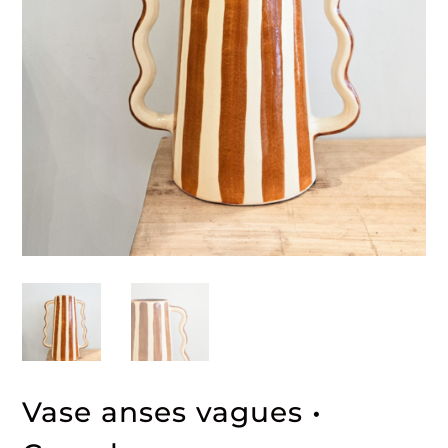
Vase anses vagues •