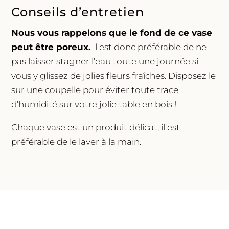
Conseils d’entretien
Nous vous rappelons que le fond de ce vase
peut être poreux.
Il est donc préférable de ne
pas laisser stagner l’eau toute une journée si
vous y glissez de jolies fleurs fraîches.
Disposez le
sur une coupelle pour éviter toute trace
d’humidité sur votre jolie table en bois !
Chaque vase est un produit délicat, il est
préférable de le laver à la main.