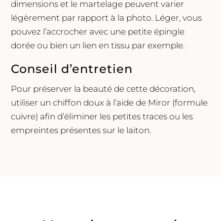
dimensions et le martelage peuvent varier
légèrement par rapport à la photo. Léger, vous
pouvez l’accrocher avec une petite épingle
dorée ou bien un lien en tissu par exemple.
Conseil d’entretien
Pour préserver la beauté de cette décoration,
utiliser un chiffon doux à l’aide de Miror (formule
cuivre) afin d’éliminer les petites traces ou les
empreintes présentes sur le laiton.