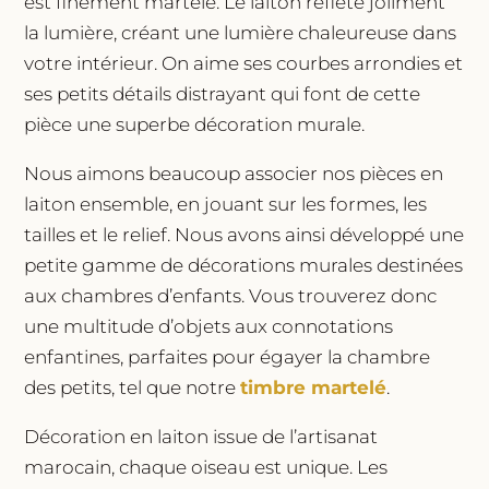
est finement martelé. Le laiton reflète joliment
la lumière, créant une lumière chaleureuse dans
votre intérieur. On aime ses courbes arrondies et
ses petits détails distrayant qui font de cette
pièce une superbe décoration murale.
Nous aimons beaucoup associer nos pièces en
laiton ensemble, en jouant sur les formes, les
tailles et le relief. Nous avons ainsi développé une
petite gamme de décorations murales destinées
aux chambres d’enfants. Vous trouverez donc
une multitude d’objets aux connotations
enfantines, parfaites pour égayer la chambre
des petits, tel que notre
timbre martelé
.
Décoration en laiton issue de l’artisanat
marocain, chaque oiseau est unique. Les