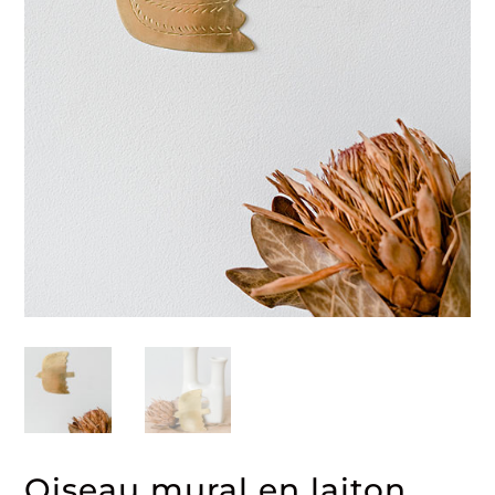
Oiseau mural en laiton