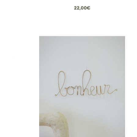
22,00
€