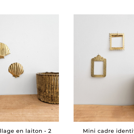
lage en laiton • 2
Mini cadre identi